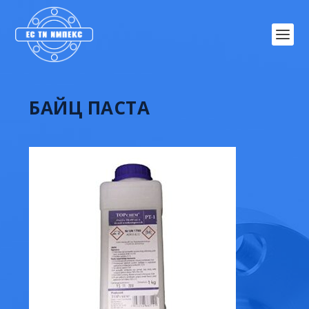
БАЙЦ ПАСТА