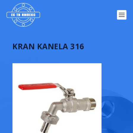
KRAN KANELA 316