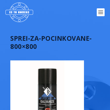
SPREI-ZA-POCINKOVANE-
800×800