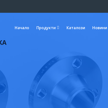
Начало
Продукти
Каталози
Новини
KA