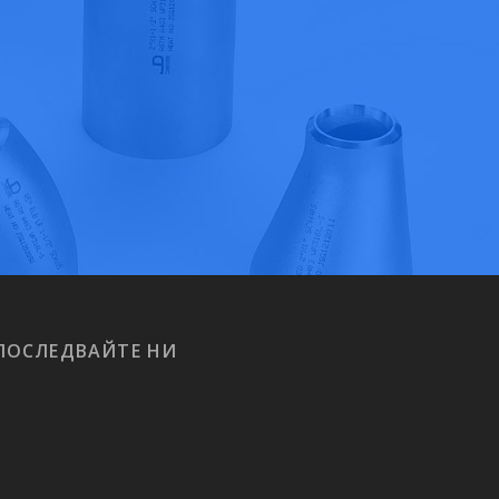
ПОСЛЕДВАЙТЕ НИ