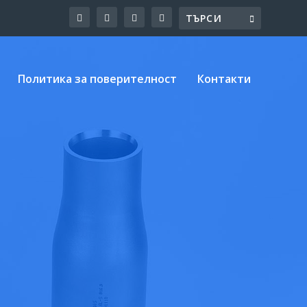
Политика за поверителност
Контакти