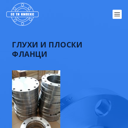
ГЛУХИ И ПЛОСКИ
ФЛАНЦИ