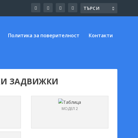
Политика за поверителност
Контакти
КИ ЗАДВИЖКИ
МОДЕЛ 2