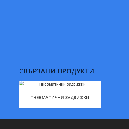
СВЪРЗАНИ ПРОДУКТИ
ПНЕВМАТИЧНИ ЗАДВИЖКИ