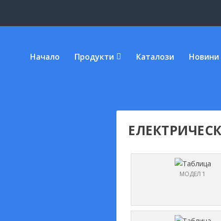
Начало
Продукти
Каталози
Новини
ЕЛЕКТРИЧЕС
МОДЕЛ 1