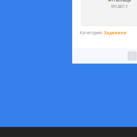
МОДЕЛ 3
Категория:
Задвижки