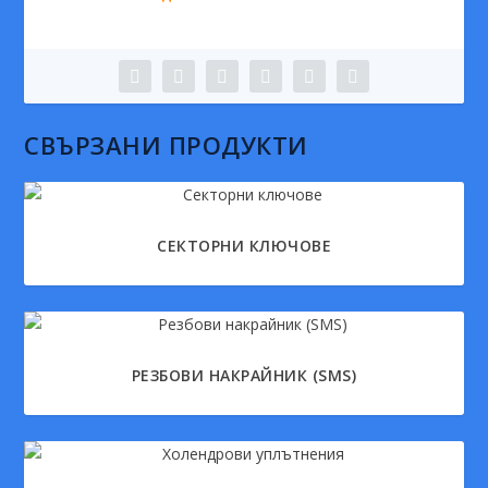
СВЪРЗАНИ ПРОДУКТИ
СЕКТОРНИ КЛЮЧОВЕ
РЕЗБОВИ НАКРАЙНИК (SMS)