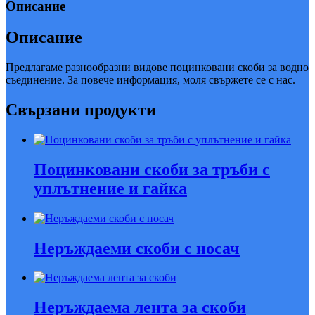
Описание
Описание
Предлагаме разнообразни видове поцинковани скоби за водно
съединение. За повече информация, моля свържете се с нас.
Свързани продукти
Поцинковани скоби за тръби с
уплътнение и гайка
Неръждаеми скоби с носач
Неръждаема лента за скоби