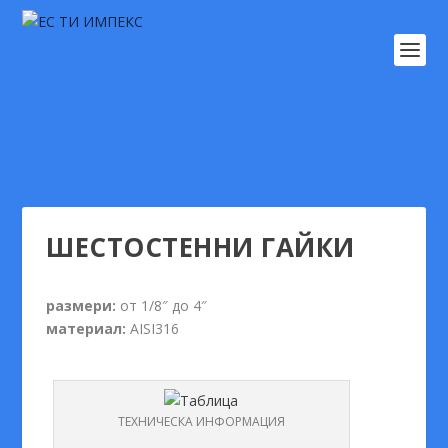
ШЕСТОСТЕННИ ГАЙКИ
размери:
от 1/8″ до 4″
материал:
AISI316
ТЕХНИЧЕСКА ИНФОРМАЦИЯ