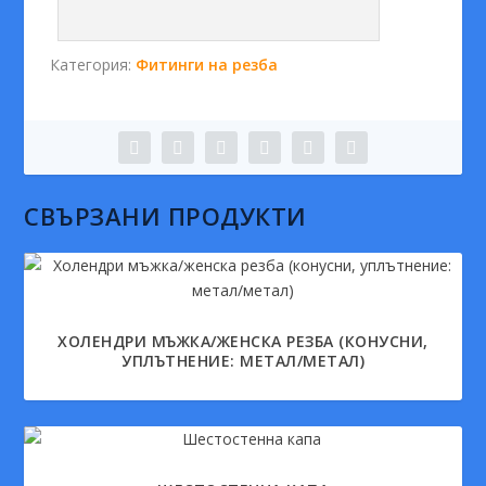
Категория:
Фитинги на резба
СВЪРЗАНИ ПРОДУКТИ
ХОЛЕНДРИ МЪЖКА/ЖЕНСКА РЕЗБА (КОНУСНИ,
УПЛЪТНЕНИЕ: МЕТАЛ/МЕТАЛ)