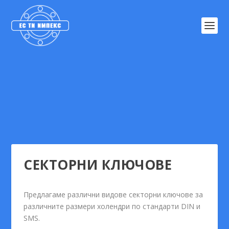
СЕКТОРНИ КЛЮЧОВЕ
Предлагаме различни видове секторни ключове за
различните размери холендри по стандарти DIN и
SMS.