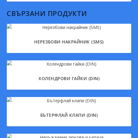
СВЪРЗАНИ ПРОДУКТИ
НЕРЕЗБОВИ НАКРАЙНИК (SMS)
ХОЛЕНДРОВИ ГАЙКИ (DIN)
БЪТЕРФЛАЙ КЛАПИ (DIN)